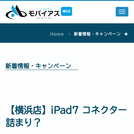
横浜店
Togg
navi
Home
新着情報・キャンペーン
新着情報・キャンペーン
【横浜店】iPad7 コネクター
詰まり？