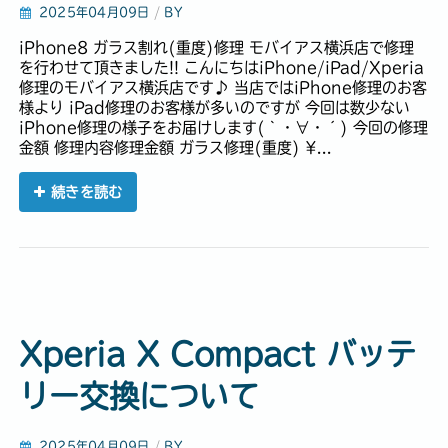
2025年04月09日
/
BY
iPhone8 ガラス割れ(重度)修理 モバイアス横浜店で修理
を行わせて頂きました!! こんにちはiPhone/iPad/Xperia
修理のモバイアス横浜店です♪ 当店ではiPhone修理のお客
様より iPad修理のお客様が多いのですが 今回は数少ない
iPhone修理の様子をお届けします(｀・∀・´) 今回の修理
金額 修理内容修理金額 ガラス修理(重度) ¥...
続きを読む
Xperia X Compact バッテ
リー交換について
2025年04月09日
/
BY