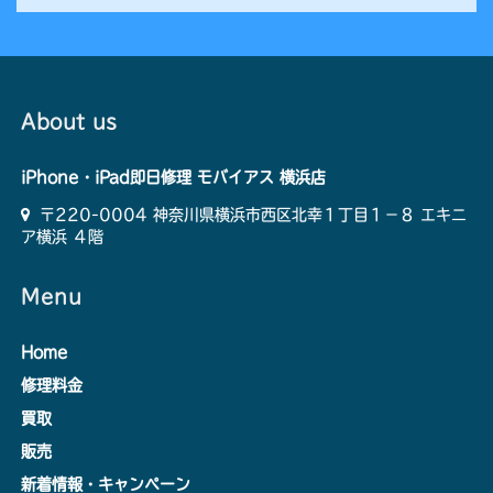
About us
iPhone・iPad即日修理 モバイアス 横浜店
〒220-0004 神奈川県横浜市西区北幸１丁目１−８ エキニ
ア横浜 ４階
Menu
Home
修理料金
買取
販売
新着情報・キャンペーン