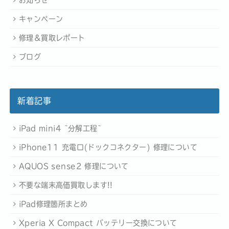
お知らせ
キャンペーン
修理＆買取レポート
ブログ
新着記事
iPad mini4 ~分解工程~
iPhone11 充電口(ドックコネクター) 修理について
AQUOS sense2 修理について
不要な端末高価買取します!!
iPad修理箇所まとめ
Xperia X Compact バッテリー交換について