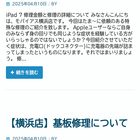
2025年04月10日
/
BY
iPad 7 修理金額と修理の詳細について みなさんこんにち
は、モバイアス横浜店です。 今回はたま～に依頼のある特
殊な修理のご紹介を致します。 Appleユーザーならご自身
のみならず身の回りでも同じような症状を経験している方が
いらっしゃるのではないでしょうか？今回紹介させていただ
く症状は、充電口(ドックコネクター)に充電器の先端が詰ま
ってしまったというものになります。それではまいりましょ
う。 修...
続きを読む
【横浜店】基板修理について
2025年04月10日
/
BY