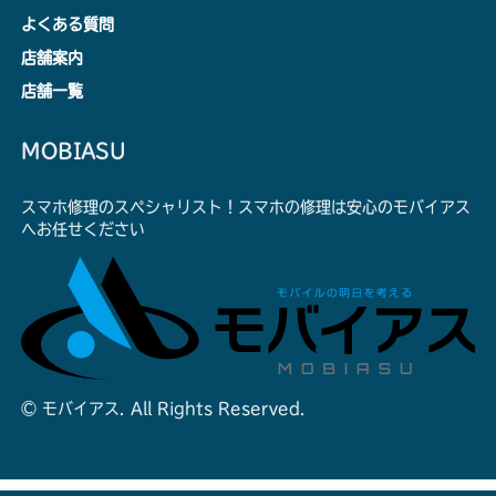
よくある質問
店舗案内
店舗一覧
MOBIASU
スマホ修理のスペシャリスト！スマホの修理は安心のモバイアス
へお任せください
© モバイアス. All Rights Reserved.