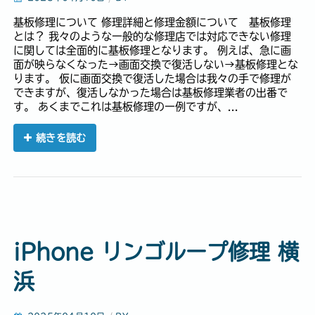
基板修理について 修理詳細と修理金額について 基板修理
とは？ 我々のような一般的な修理店では対応できない修理
に関しては全面的に基板修理となります。 例えば、急に画
面が映らなくなった→画面交換で復活しない→基板修理とな
ります。 仮に画面交換で復活した場合は我々の手で修理が
できますが、復活しなかった場合は基板修理業者の出番で
す。 あくまでこれは基板修理の一例ですが、...
続きを読む
iPhone リンゴループ修理 横
浜