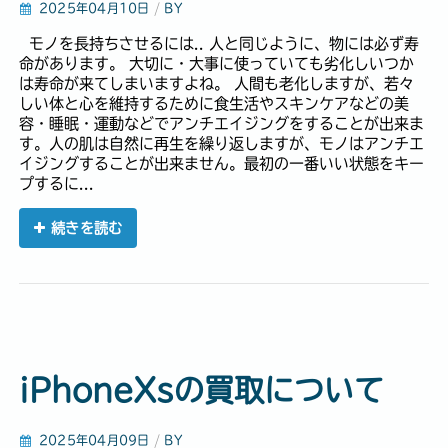
2025年04月10日
/
BY
モノを長持ちさせるには.. 人と同じように、物には必ず寿
命があります。 大切に・大事に使っていても劣化しいつか
は寿命が来てしまいますよね。 人間も老化しますが、若々
しい体と心を維持するために食生活やスキンケアなどの美
容・睡眠・運動などでアンチエイジングをすることが出来ま
す。人の肌は自然に再生を繰り返しますが、モノはアンチエ
イジングすることが出来ません。最初の一番いい状態をキー
プするに...
続きを読む
iPhoneXsの買取について
2025年04月09日
/
BY