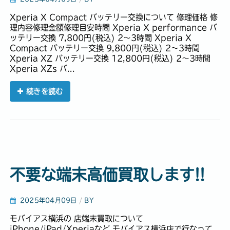
Xperia X Compact バッテリー交換について 修理価格 修
理内容修理金額修理目安時間 Xperia X performance バ
ッテリー交換 7,800円(税込) 2〜3時間 Xperia X
Compact バッテリー交換 9,800円(税込) 2〜3時間
Xperia XZ バッテリー交換 12,800円(税込) 2〜3時間
Xperia XZs バ...
続きを読む
不要な端末高価買取します!!
2025年04月09日
/
BY
モバイアス横浜の 店端末買取について
iPhone/iPad/Xperiaなど モバイアス横浜店で行なって