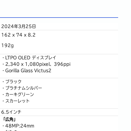
2024年3月25日
162 x 74 x 8.2
192g
・LTPO OLED ディスプレイ
・2,340 x 1,080pixel、396ppi
・Gorilla Glass Victus2
・ブラック
・プラチナムシルバー
・カーキグリーン
・スカーレット
6.5インチ
「広角」
・48MP:24mm