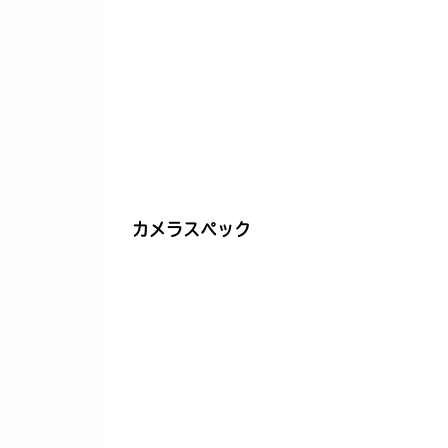
カメラスペック