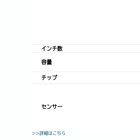
インチ数
容量
チップ
センサー
>>詳細はこちら