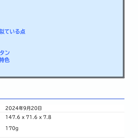
点、似ている点
タン
、特色
2024年9月20日
147.6 x 71.6 x 7.8
170g