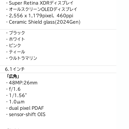
・Super Retina XDRディスプレイ
・オールスクリーンOLEDディスプレイ
・2,556 x 1,179pixel、460ppi
・Ceramic Shield glass(2024Gen)
・ブラック
・ホワイト
・ピンク
・ティール
・ウルトラマリン
6.1インチ
「広角」
・48MP:26mm
・f/1.6
・1/1.56"
・1.0μm
・dual pixel PDAF
・sensor-shift OIS