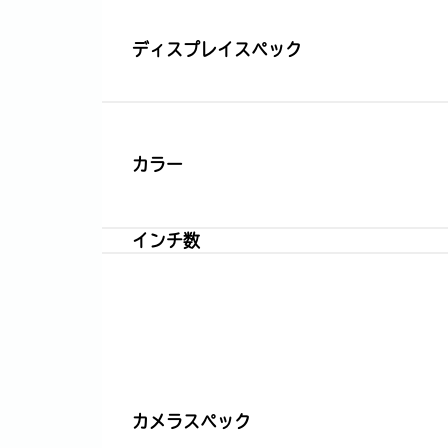
ディスプレイスペック
カラー
インチ数
カメラスペック