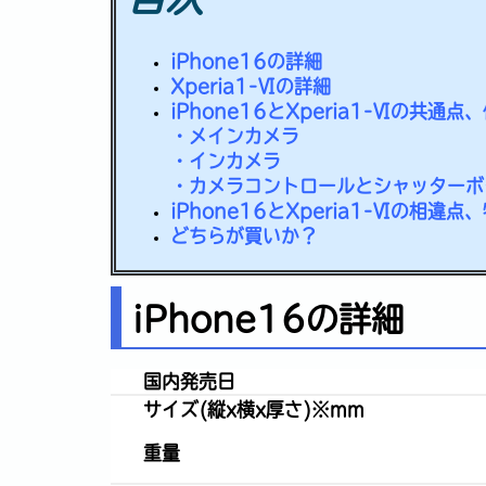
iPhone16の詳細
Xperia1-Ⅵの詳細
iPhone16とXperia1-Ⅵの共通
・メインカメラ
・インカメラ
・カメラコントロールとシャッターボ
iPhone16とXperia1-Ⅵの相違点
どちらが買いか？
iPhone16の詳細
国内発売日
サイズ(縦x横x厚さ)※mm
重量