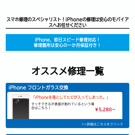
スマホ修理のスペシャリスト！iPhoneの修理は安心のモバイア
スへお任せください
iPhone、即日スピード修理対応！
修理箇所は安心の一か月保証付き！
オススメ修理一覧
iPhone フロントガラス交換
「iPhoneを落としてヒビが入ってしまった。」
タッチできるが表面が割れているという場
合はこちら！
￥5,280〜
>>詳細はこちらをクリック