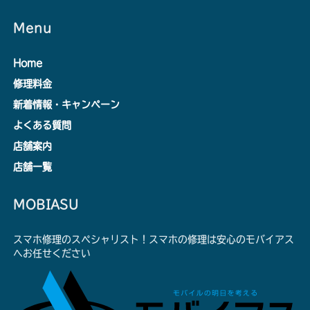
Menu
Home
修理料金
新着情報・キャンペーン
よくある質問
店舗案内
店舗一覧
MOBIASU
スマホ修理のスペシャリスト！スマホの修理は安心のモバイアス
へお任せください