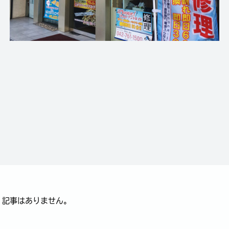
記事はありません。