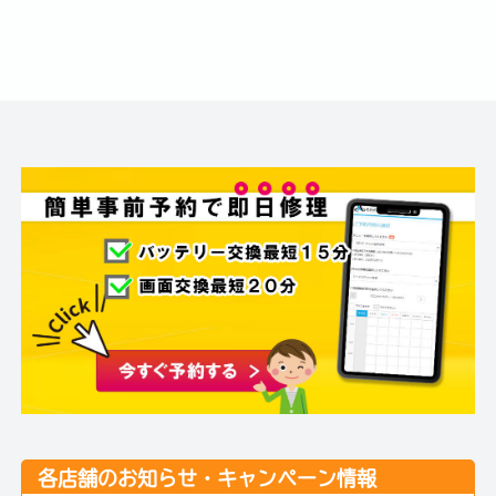
各店舗のお知らせ・キャンペーン情報