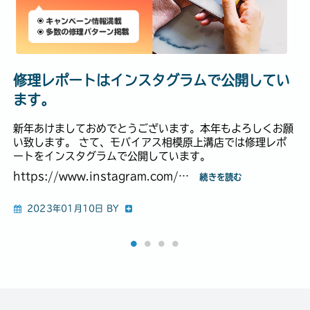
修理レポートはインスタグラムで公開してい
ます。
新年あけましておめでとうございます。本年もよろしくお願
い致します。 さて、モバイアス相模原上溝店では修理レポ
ートをインスタグラムで公開しています。
https://www.instagram.com/…
続きを読む
2023年01月10日 BY