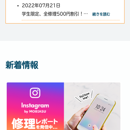
2022年07月21日
学生限定、全修理500円割引！…
続きを読む
新着情報