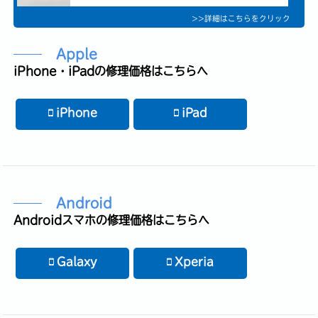
>>詳細はこちらをクリック
Apple
iPhone・iPadの修理価格はこちらへ
iPhone
iPad
Android
Androidスマホの修理価格はこちらへ
Galaxy
Xperia