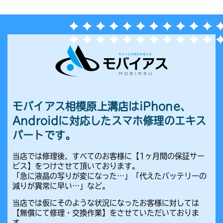
モバイアス相模原上溝店はiPhone、
Androidに対応したスマホ修理のエキス
パートです。
当店では修理後、すべてのお客様に【1ヶ月間の保証サー
ビス】をつけさせて頂いております。
「急に液晶の写りが変になった…」「代えたバッテリーの
減りが異常に早い…」など。
当店では仮にそのような状況になったお客様に対しては
【無償にて修理・交換作業】をさせていただいておりま
す。