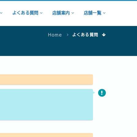
よくある質問
店舗案内
店舗一覧
Home
よくある質問