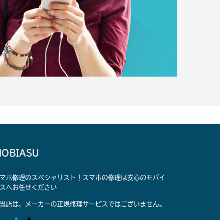
OBIASU
マホ修理のスペシャリスト！スマホの修理は安心のモバイ
スへお任せください
当店は、メーカーの正規修理サービスではございません。