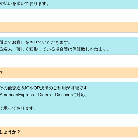
支払いを頂いております。
償にてお直しをさせていただきます。
る端末、著しく変形している場合等は保証致しかねます。
？
その他交通系ICやQR決済のご利用が可能です
ricanExpress、Diners、Discoverに対応。
て承っております。
しょうか？