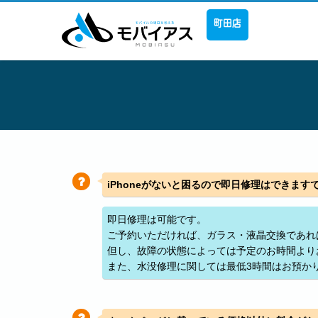
町田店
iPhoneがないと困るので即日修理はできます
即日修理は可能です。
ご予約いただければ、ガラス・液晶交換であれ
但し、故障の状態によっては予定のお時間より
また、水没修理に関しては最低3時間はお預か