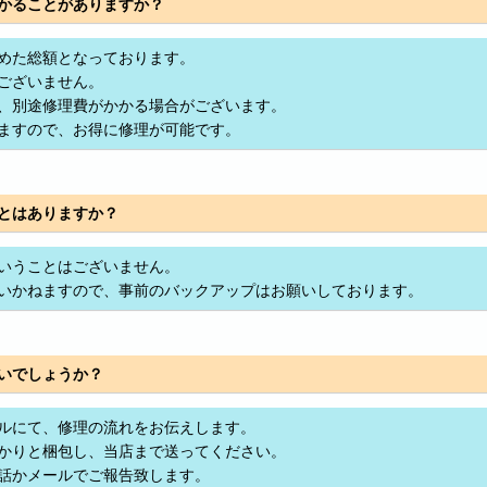
かることがありますか？
めた総額となっております。
ございません。
、別途修理費がかかる場合がございます。
ますので、お得に修理が可能です。
とはありますか？
いうことはございません。
いかねますので、事前のバックアップはお願いしております。
いでしょうか？
ルにて、修理の流れをお伝えします。
かりと梱包し、当店まで送ってください。
話かメールでご報告致します。