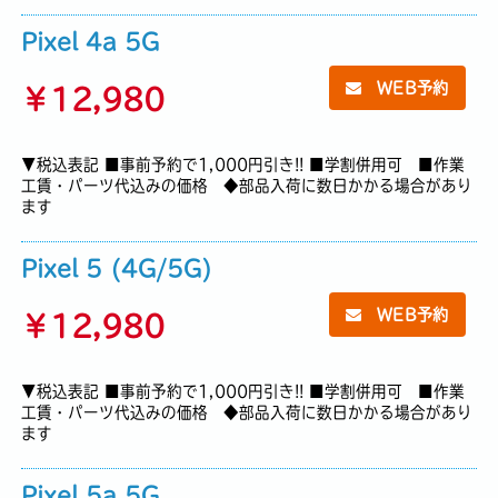
Pixel 4a 5G
WEB予約
￥
12,980
▼税込表記 ■事前予約で1,000円引き!! ■学割併用可 ■作業
工賃・パーツ代込みの価格 ◆部品入荷に数日かかる場合があり
ます
Pixel 5 (4G/5G)
WEB予約
￥
12,980
▼税込表記 ■事前予約で1,000円引き!! ■学割併用可 ■作業
工賃・パーツ代込みの価格 ◆部品入荷に数日かかる場合があり
ます
Pixel 5a 5G