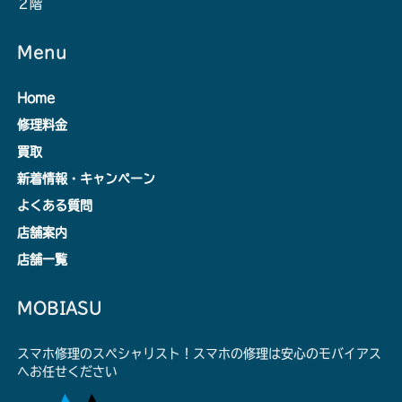
２階
Menu
Home
修理料金
買取
新着情報・キャンペーン
よくある質問
店舗案内
店舗一覧
MOBIASU
スマホ修理のスペシャリスト！スマホの修理は安心のモバイアス
へお任せください