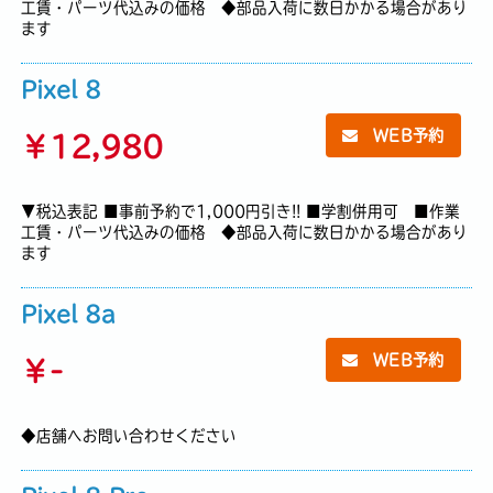
工賃・パーツ代込みの価格 ◆部品入荷に数日かかる場合があり
ます
Pixel 8
WEB予約
￥
12,980
▼税込表記 ■事前予約で1,000円引き!! ■学割併用可 ■作業
工賃・パーツ代込みの価格 ◆部品入荷に数日かかる場合があり
ます
Pixel 8a
WEB予約
￥
-
◆店舗へお問い合わせください