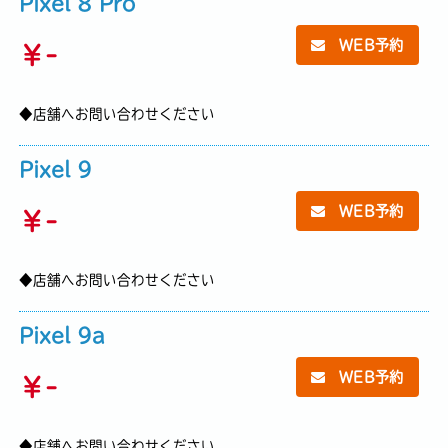
Pixel 8 Pro
WEB予約
￥
-
◆店舗へお問い合わせください
Pixel 9
WEB予約
￥
-
◆店舗へお問い合わせください
Pixel 9a
WEB予約
￥
-
◆店舗へお問い合わせください