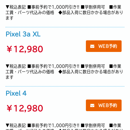
▼税込表記 ■事前予約で1,000円引き!! ■学割併用可 ■作業
工賃・パーツ代込みの価格 ◆部品入荷に数日かかる場合があり
ます
Pixel 3a XL
WEB予約
￥
12,980
▼税込表記 ■事前予約で1,000円引き!! ■学割併用可 ■作業
工賃・パーツ代込みの価格 ◆部品入荷に数日かかる場合があり
ます
Pixel 4
WEB予約
￥
12,980
▼税込表記 ■事前予約で1,000円引き!! ■学割併用可 ■作業