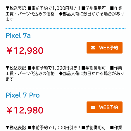
▼税込表記 ■事前予約で1,000円引き!! ■学割併用可 ■作業
工賃・パーツ代込みの価格 ◆部品入荷に数日かかる場合があり
ます
Pixel 7a
WEB予約
￥
12,980
▼税込表記 ■事前予約で1,000円引き!! ■学割併用可 ■作業
工賃・パーツ代込みの価格 ◆部品入荷に数日かかる場合があり
ます
Pixel 7 Pro
WEB予約
￥
12,980
▼税込表記 ■事前予約で1,000円引き!! ■学割併用可 ■作業