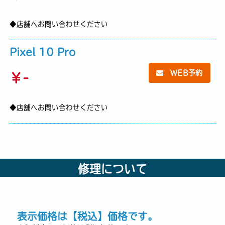
◆店舗へお問い合わせください
Pixel 10 Pro
WEB予約
￥
-
◆店舗へお問い合わせください
修理について
表示価格は【税込】価格です。