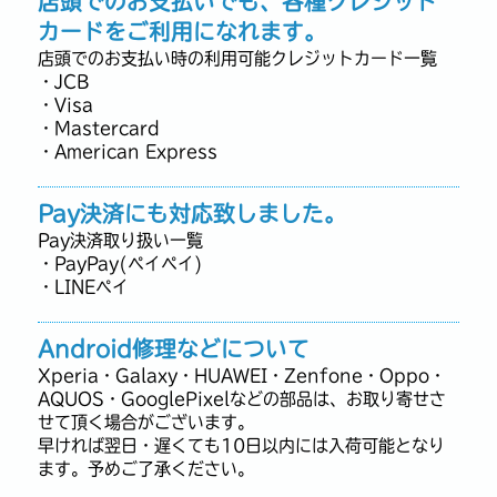
店頭でのお支払いでも、各種クレジット
カードをご利用になれます。
店頭でのお支払い時の利用可能クレジットカード一覧
・JCB
・Visa
・Mastercard
・American Express
Pay決済にも対応致しました。
Pay決済取り扱い一覧
・PayPay(ペイペイ)
・LINEペイ
Android修理などについて
Xperia・Galaxy・HUAWEI・Zenfone・Oppo・
AQUOS・GooglePixelなどの部品は、お取り寄せさ
せて頂く場合がございます。
早ければ翌日・遅くても10日以内には入荷可能となり
ます。予めご了承ください。