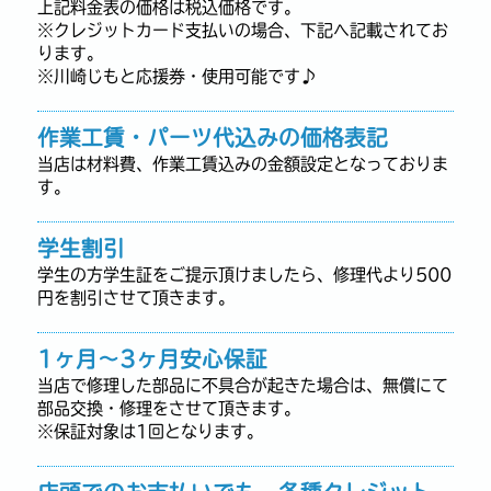
上記料金表の価格は税込価格です。
※クレジットカード支払いの場合、下記へ記載されてお
ります。
※川崎じもと応援券・使用可能です♪
作業工賃・パーツ代込みの価格表記
当店は材料費、作業工賃込みの金額設定となっておりま
す。
学生割引
学生の方学生証をご提示頂けましたら、修理代より500
円を割引させて頂きます。
1ヶ月～3ヶ月安心保証
当店で修理した部品に不具合が起きた場合は、無償にて
部品交換・修理をさせて頂きます。
※保証対象は1回となります。