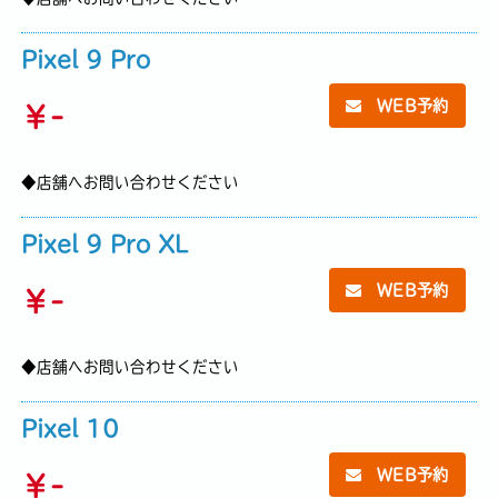
Pixel 9 Pro
WEB予約
￥
-
◆店舗へお問い合わせください
Pixel 9 Pro XL
WEB予約
￥
-
◆店舗へお問い合わせください
Pixel 10
WEB予約
￥
-