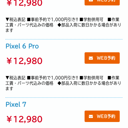
￥
12,980
▼税込表記 ■事前予約で1,000円引き!! ■学割併用可 ■作業
工賃・パーツ代込みの価格 ◆部品入荷に数日かかる場合があり
ます
Pixel 6 Pro
WEB予約
￥
12,980
▼税込表記 ■事前予約で1,000円引き!! ■学割併用可 ■作業
工賃・パーツ代込みの価格 ◆部品入荷に数日かかる場合があり
ます
Pixel 7
WEB予約
￥
12,980