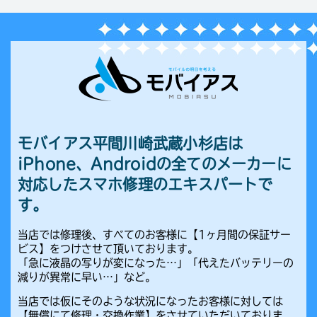
モバイアス平間川崎武蔵小杉店は
iPhone、Androidの全てのメーカーに
対応したスマホ修理のエキスパートで
す。
当店では修理後、すべてのお客様に【1ヶ月間の保証サー
ビス】をつけさせて頂いております。
「急に液晶の写りが変になった…」「代えたバッテリーの
減りが異常に早い…」など。
当店では仮にそのような状況になったお客様に対しては
【無償にて修理・交換作業】をさせていただいておりま