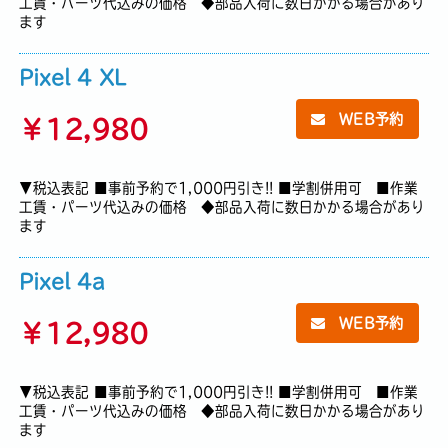
工賃・パーツ代込みの価格 ◆部品入荷に数日かかる場合があり
ます
Pixel 4 XL
WEB予約
￥
12,980
▼税込表記 ■事前予約で1,000円引き!! ■学割併用可 ■作業
工賃・パーツ代込みの価格 ◆部品入荷に数日かかる場合があり
ます
Pixel 4a
WEB予約
￥
12,980
▼税込表記 ■事前予約で1,000円引き!! ■学割併用可 ■作業
工賃・パーツ代込みの価格 ◆部品入荷に数日かかる場合があり
ます