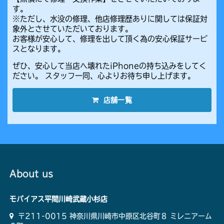
す。
※ただし、水没の修理、他店修理歴ありに関しては保証対
象外とさせていただいております。
お客様が安心して、修理を出して頂く為の安心保証サービ
スとなります。
ぜひ、安心して当店へ壊れたiPhoneの持ち込みをしてく
ださい。 スタッフ一同、心よりお待ち申し上げます。
店舗一覧
About us
モバイアス平間川崎武蔵小杉店
〒211-0015 神奈川県川崎市中原区北谷町８ ミレニアーム