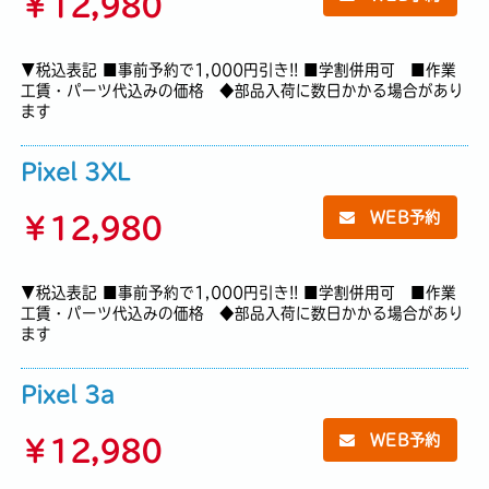
￥
12,980
▼税込表記 ■事前予約で1,000円引き!! ■学割併用可 ■作業
工賃・パーツ代込みの価格 ◆部品入荷に数日かかる場合があり
ます
Pixel 3XL
WEB予約
￥
12,980
▼税込表記 ■事前予約で1,000円引き!! ■学割併用可 ■作業
工賃・パーツ代込みの価格 ◆部品入荷に数日かかる場合があり
ます
Pixel 3a
WEB予約
￥
12,980