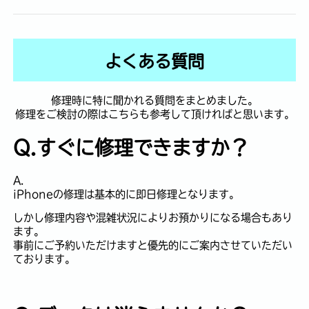
よくある質問
修理時に特に聞かれる質問をまとめました。
修理をご検討の際はこちらも参考して頂ければと思います。
Q.すぐに修理できますか？
A.
iPhoneの修理は基本的に即日修理となります。
しかし修理内容や混雑状況によりお預かりになる場合もあり
ます。
事前にご予約いただけますと優先的にご案内させていただい
ております。