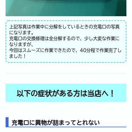
上記写真は作業中に分解をしているときの充電口の写真
になります。
充電口の交換修理は全分解するので、少し大変な作業に
なりますが、
今回はスムーズに作業できたので、40分程で作業完了し
ました！
以下の症状がある方は当店へ！
充電口に異物が詰まってとれない