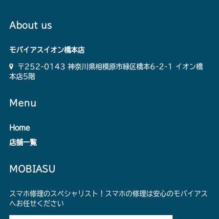
About us
モバイアスイオン橋本店
〒252-0143 神奈川県相模原市緑区橋本6-2-1 イオン橋
本店5階
Menu
Home
店舗一覧
MOBIASU
スマホ修理のスペシャリスト！スマホの修理は安心のモバイアス
へお任せください