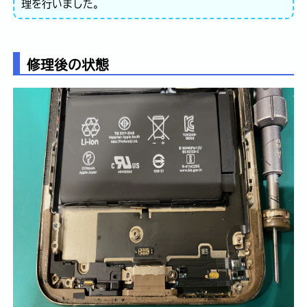
理を行いました。
修理後の状態