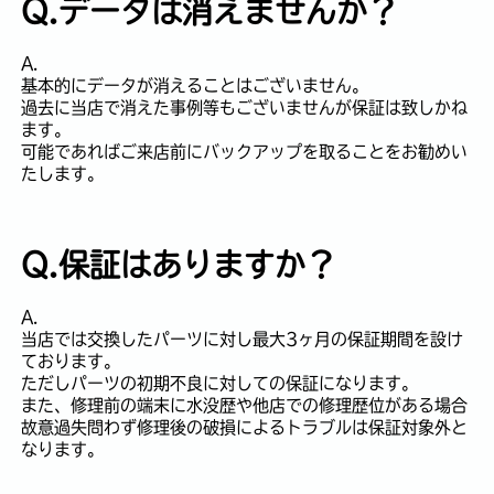
Q.データは消えませんか？
A.
基本的にデータが消えることはございません。
過去に当店で消えた事例等もございませんが保証は致しかね
ます。
可能であればご来店前にバックアップを取ることをお勧めい
たします。
Q.保証はありますか？
A.
当店では交換したパーツに対し最大3ヶ月の保証期間を設け
ております。
ただしパーツの初期不良に対しての保証になります。
また、修理前の端末に水没歴や他店での修理歴位がある場合
故意過失問わず修理後の破損によるトラブルは保証対象外と
なります。