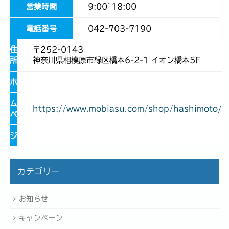
営業時間
9:00~18:00
電話番号
042-703-7190
住
〒252-0143
所
神奈川県相模原市緑区橋本6-2-1 イオン橋本5F
ホ
ー
ム
https://www.mobiasu.com/shop/hashimoto/
ペ
ー
ジ
カテゴリー
お知らせ
キャンペーン