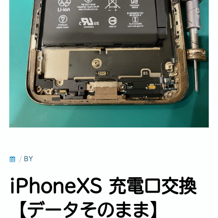
/
BY
iPhoneXS 充電口交換
【データそのまま】