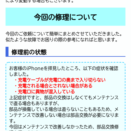
により変動する場合もございます。
今回の修理について
今回のご依頼について簡単にまとめさせていただきました。
似たような故障でお困りの際の参考になればと思います。
修理前の状態
お客様のiPhoneを拝見したところ、以下の症状を確認
しました。
・充電ケーブルが充電口の奥まで入り切らない
・充電される場合とされない場合がある
・充電口に異物が混入している
上記症状ですと、部品の交換はしなくてもメンテナンス
で直る場合もありますが、
部品が損傷している場合は直らないこともあるため、メ
ンテナンスで改善しない場合は部品交換が必要になりま
す。
今回はメンテナンスで改善しなかったため、部品交換修