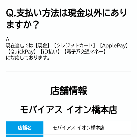
Q.支払い方法は現金以外にあり
ますか？
A.
現在当店では【現金】【クレジットカード】【ApplePay】
【QuickPay】【iD払い】【電子系交通マネー】
に対応しております。
店舗情報
モバイアス イオン橋本店
店舗名
モバイアス イオン橋本店