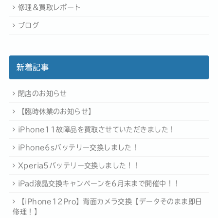
修理＆買取レポート
ブログ
新着記事
閉店のお知らせ
【臨時休業のお知らせ】
iPhone11故障品を買取させていただきました！
iPhone6sバッテリー交換しました！
Xperia5バッテリー交換しました！！
iPad液晶交換キャンペーンを6月末まで開催中！！
【iPhone12Pro】背面カメラ交換【データそのまま即日
修理！】