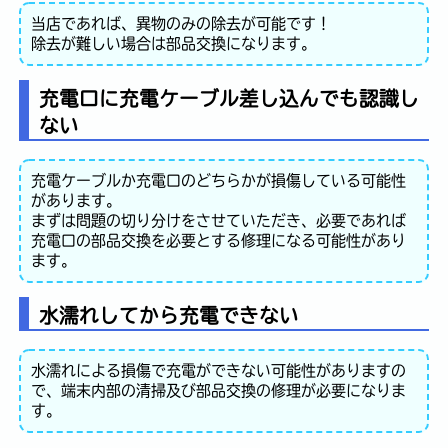
当店であれば、異物のみの除去が可能です！
除去が難しい場合は部品交換になります。
充電口に充電ケーブル差し込んでも認識し
ない
充電ケーブルか充電口のどちらかが損傷している可能性
があります。
まずは問題の切り分けをさせていただき、必要であれば
充電口の部品交換を必要とする修理になる可能性があり
ます。
水濡れしてから充電できない
水濡れによる損傷で充電ができない可能性がありますの
で、端末内部の清掃及び部品交換の修理が必要になりま
す。