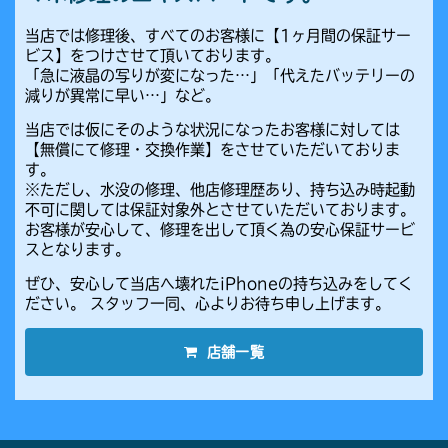
当店では修理後、すべてのお客様に【1ヶ月間の保証サー
ビス】をつけさせて頂いております。
「急に液晶の写りが変になった…」「代えたバッテリーの
減りが異常に早い…」など。
当店では仮にそのような状況になったお客様に対しては
【無償にて修理・交換作業】をさせていただいておりま
す。
※ただし、水没の修理、他店修理歴あり、持ち込み時起動
不可に関しては保証対象外とさせていただいております。
お客様が安心して、修理を出して頂く為の安心保証サービ
スとなります。
ぜひ、安心して当店へ壊れたiPhoneの持ち込みをしてく
ださい。 スタッフ一同、心よりお待ち申し上げます。
店舗一覧